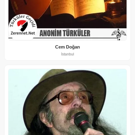
Cem Doğan
İstanbul