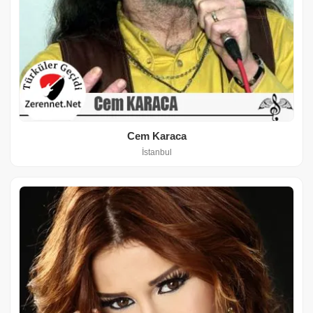
Cem Karaca
İstanbul