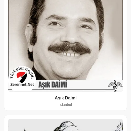
Aşık Daimi
İstanbul