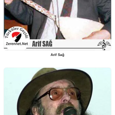
Arif Sağ