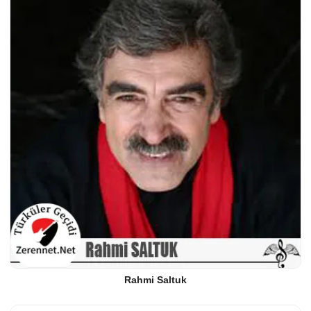
Rahmi Saltuk