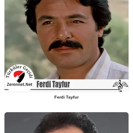
Ferdi Tayfur