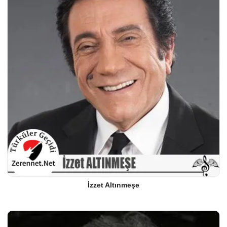
İzzet Altınmeşe