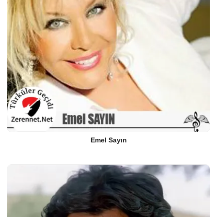
Emel Sayın