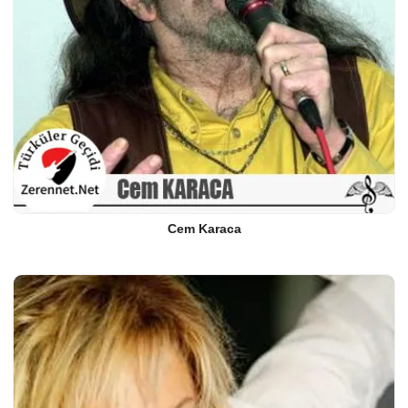
Cem Karaca