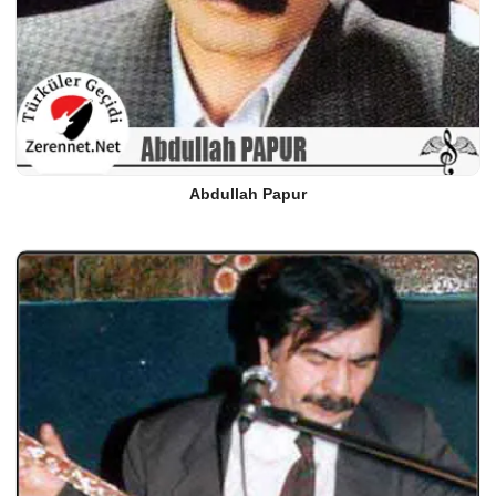
Abdullah Papur