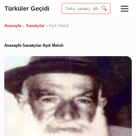
Türküler Geçidi
🔍
Anasayfa
»
Sanatçılar
»
Aşık Meluli
Anasayfa
/
Sanatçılar
/
Aşık Meluli