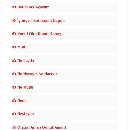
✍️ Halım arz eyleyim
✍️ İçmişem sarhoşum bugün
✍️ Kamil Otur Kamil Konuş
✍️ Mutlu
✍️ Ne Fayda
✍️ Ne Hocayız Ne Hacıyız
✍️ Ne Mutlu
✍️ Nedir
✍️ Neyleyim
✍️ Olsun (Aman Gönül Aman)