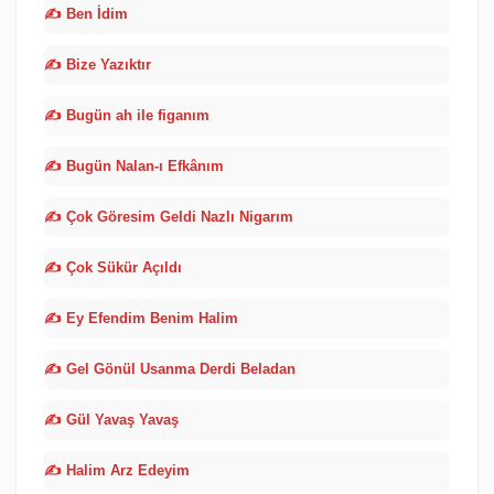
✍️ Ben İdim
✍️ Bize Yazıktır
✍️ Bugün ah ile figanım
✍️ Bugün Nalan-ı Efkânım
✍️ Çok Göresim Geldi Nazlı Nigarım
✍️ Çok Sükür Açıldı
✍️ Ey Efendim Benim Halim
✍️ Gel Gönül Usanma Derdi Beladan
✍️ Gül Yavaş Yavaş
✍️ Halim Arz Edeyim