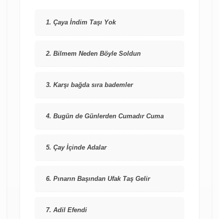
1. Çaya İndim Taşı Yok
2. Bilmem Neden Böyle Soldun
3. Karşı bağda sıra bademler
4. Bugün de Günlerden Cumadır Cuma
5. Çay İçinde Adalar
6. Pınarın Başından Ufak Taş Gelir
7. Adil Efendi